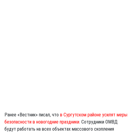
Ранее «Вестник» писал, что
в Сургутском районе усилят меры
безопасности в новогодние праздники.
Сотрудники ОМВД
будут работать на всех объектах массового скопления