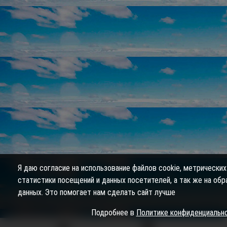
Я даю согласие на использование файлов cookie, метрических
статистики посещений и данных посетителей, а так же на об
данных. Это помогает нам сделать сайт лучше
Подробнее в
Политике конфиденциальн