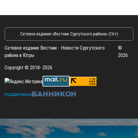
Сетевое издание «Вестник Сургутского района» (16+)
Сетевое издание Вестник - Новости Сургутского
©
района и Югры
2026
Copyright © 2018- 2026