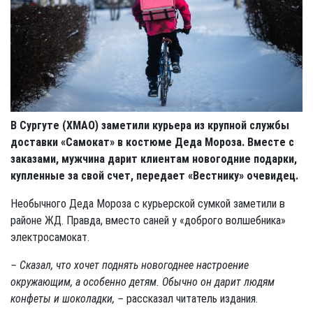
В Сургуте (ХМАО) заметили курьера из крупной службы
доставки «Самокат» в костюме Деда Мороза. Вместе с
заказами, мужчина дарит клиентам новогодние подарки,
купленные за свой счет, передает «Вестнику» очевидец.
Необычного Деда Мороза с курьерской сумкой заметили в
районе ЖД. Правда, вместо саней у «доброго волшебника»
электросамокат.
– Сказал, что хочет поднять новогоднее настроение
окружающим, а особенно детям. Обычно он дарит людям
конфеты и шоколадки, –
рассказал читатель издания.