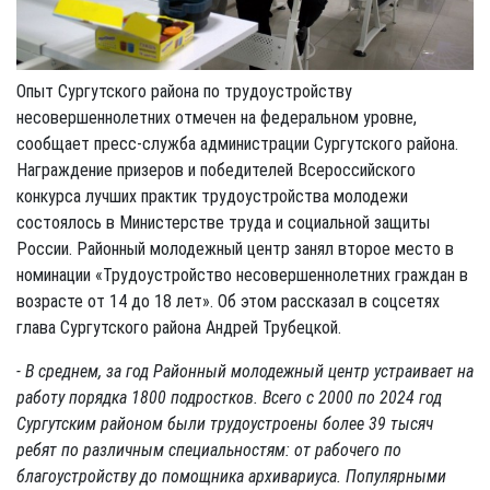
Опыт Сургутского района по трудоустройству
несовершеннолетних отмечен на федеральном уровне,
сообщает пресс-служба администрации Сургутского района.
Награждение призеров и победителей Всероссийского
конкурса лучших практик трудоустройства молодежи
состоялось в Министерстве труда и социальной защиты
России. Районный молодежный центр занял второе место в
номинации «Трудоустройство несовершеннолетних граждан в
возрасте от 14 до 18 лет». Об этом рассказал в соцсетях
глава Сургутского района Андрей Трубецкой.
- В среднем, за год Районный молодежный центр устраивает на
работу порядка 1800 подростков. Всего с 2000 по 2024 год
Сургутским районом были трудоустроены более 39 тысяч
ребят по различным специальностям: от рабочего по
благоустройству до помощника архивариуса. Популярными