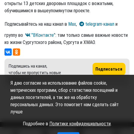
открыты 13 детских дворовых площадок с вожатыми,
обучившимися в вышеупомянутом проекте.
Подписывайтесь на наш канал в
Max
,
telegram-канал
и
группу во
"ВКонтакте"
: там только самые важные новости
из жизни Сургутского района, Сургута и ХМАО.
Подпишись на канал,
Подписаться
чтобы не пропустить новые
публикации
Я даю согласие на использование файлов cookie,
метрических программ, сбор статистики посещений и
данных посетителей, а так же на обработку
персональных данных. Это помогает нам сделать сайт
лучше
Подробнее в
Политике конфиденциальности
.