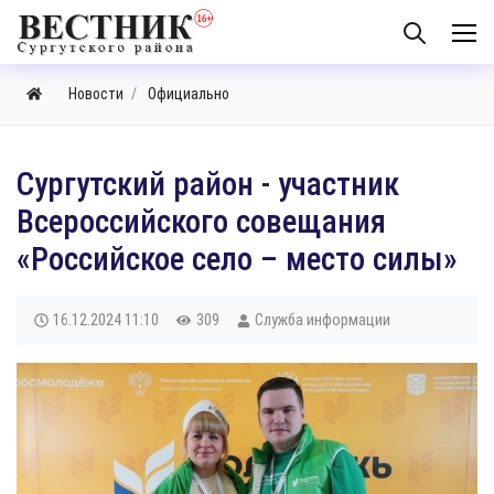
Новости
Официально
​Сургутский район - участник
Всероссийского совещания
«Российское село – место силы»
16.12.2024
11:10
309
Служба информации