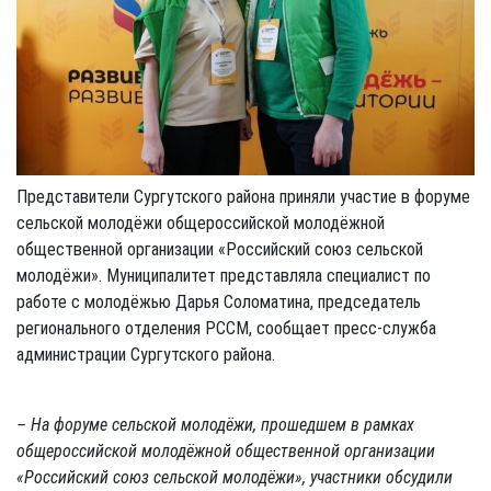
Представители Сургутского района приняли участие в форуме
сельской молодёжи общероссийской молодёжной
общественной организации «Российский союз сельской
молодёжи». Муниципалитет представляла специалист по
работе с молодёжью Дарья Соломатина, председатель
регионального отделения РССМ, сообщает пресс-служба
администрации Сургутского района.
– На форуме сельской молодёжи, прошедшем в рамках
общероссийской молодёжной общественной организации
«Российский союз сельской молодёжи», участники обсудили