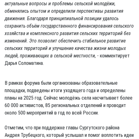
актуальные вопросы и проблемы сельской молодёжи,
обменялись опытом и определили перспективы развития
движения. Благодаря принципиальной позиции удалось
сохранить объём государственного финансирования сельского
хозяйства и комплексного развития сельских территорий без
изменений. Это позволит обеспечить стабильное развитие
сельских территорий и улучшение качества жизни молодых
людей, проживающих в сельской местности,
- комментирует
Дарья Соломатина.
В рамках форума были организованы образовательные
площадки, подведены итоги уходящего года и определены
планы на 2025 год. Сейчас молодёжь села насчитывает более
60 000 активистов, 85 региональных отделений и проводит
около 500 мероприятий в год по всей России.
Отметим, что при поддержке главы Сургутского района
Андрея Трубецкого, который услышал и помог воплотить идеи