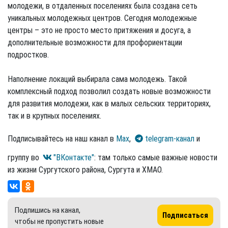
молодежи, в отдаленных поселениях была создана сеть
уникальных молодежных центров. Сегодня молодежные
центры – это не просто место притяжения и досуга, а
дополнительные возможности для профориентации
подростков.
Наполнение локаций выбирала сама молодежь. Такой
комплексный подход позволил создать новые возможности
для развития молодежи, как в малых сельских территориях,
так и в крупных поселениях.
Подписывайтесь на наш канал в
Max
,
telegram-канал
и
группу во
"ВКонтакте"
: там только самые важные новости
из жизни Сургутского района, Сургута и ХМАО.
Подпишись на канал,
Подписаться
чтобы не пропустить новые