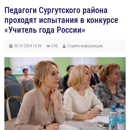
​Педагоги Сургутского района
проходят испытания в конкурсе
«Учитель года России»
30.10.2024
15:50
690
Служба информации