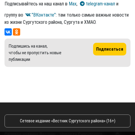
Подписывайтесь на наш канал в
Max
,
telegram-канал
и
группу во
"ВКонтакте"
: там только самые важные новости
из жизни Сургутского района, Сургута и ХМАО.
Подпишись на канал,
Подписаться
чтобы не пропустить новые
публикации
Сетевое издание «Вестник Сургутского района» (16+)
Сетевое издание Вестник - Новости Сургутского
©