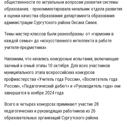
общественности по актуальным вопросам развития системы
образования,
- прокомментировала начальник отдела развития
и оценки качества образования департамента образования
администрации Сургутского района Оксана Синюк.
Темы мастер-классов были разнообразны: от «гармонии в
каждой семье» до «искусственного интеллекта в работе
учителя-предметника».
Напомним, что начались конкурсные испытания, включающие
заочный и очный этапы 10 октября. Для всех участников
муниципального этапа всероссийских конкурсов
профмастерства «Учитель года России», «Воспитатель года
России», «Педагогический дебют» и «Руководитель года» они
завершатся в ноябре 2024 года.
Всего в четырех конкурсах приминают участие 28
педагогических и руководящих работников из 26
образовательных организаций Сургутского района.