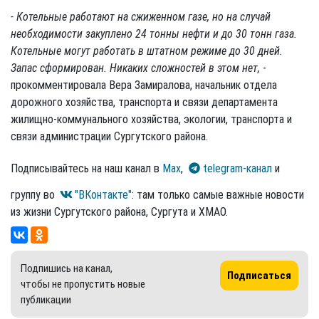
- Котельные работают на сжиженном газе, но на случай
необходимости закуплено 24 тонны нефти и до 30 тонн газа.
Котельные могут работать в штатном режиме до 30 дней.
Запас сформирован. Никаких сложностей в этом нет,
-
прокомментировала Вера Замиралова, начальник отдела
дорожного хозяйства, транспорта и связи департамента
жилищно-коммунального хозяйства, экологии, транспорта и
связи администрации Сургутского района.
Подписывайтесь на наш канал в
Max
,
telegram-канал
и
группу во
"ВКонтакте"
: там только самые важные новости
из жизни Сургутского района, Сургута и ХМАО.
Подпишись на канал,
Подписаться
чтобы не пропустить новые
публикации