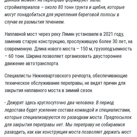
стройматериалов – около 80 тонн грунта и щебня, которые
могут понадобиться для укрепления береговой полосы в
случае ее размытия течением.
Наплавной мост через реку Лямин установили в 2021 году,
заменив старую конструкцию, прослужившую более 30 лет, на
современную. Длина нового моста – 150 м, грузоподъемность
– 60 тонн. Ширина позволяет организовать двустороннее
движение автотранспорта.
Специалисты Нижневартовского речпорта, обеспечивающие
техническое обслуживание переправы, не видят причин для
закрытия наплавного моста в зимний сезон.
- Дежурят здесь круглосуточно два человека. В период
ледостава будет усиление состава командой и специалистами,
которые специализируются по разводкам моста. Предпосылок
для закрытия переправы нет. Мы переправу не собираемся
разводить, как как конструкция моста позволяет держать мост