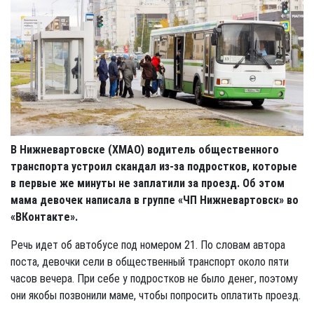
В Нижневартовске (ХМАО) водитель общественного
транспорта устроил скандал из-за подростков, которые
в первые же минуты не заплатили за проезд. Об этом
мама девочек написала в группе «ЧП Нижневартовск» во
«ВКонтакте».
Речь идет об автобусе под номером 21. По словам автора
поста, девочки сели в общественный транспорт около пяти
часов вечера. При себе у подростков не было денег, поэтому
они якобы позвонили маме, чтобы попросить оплатить проезд.