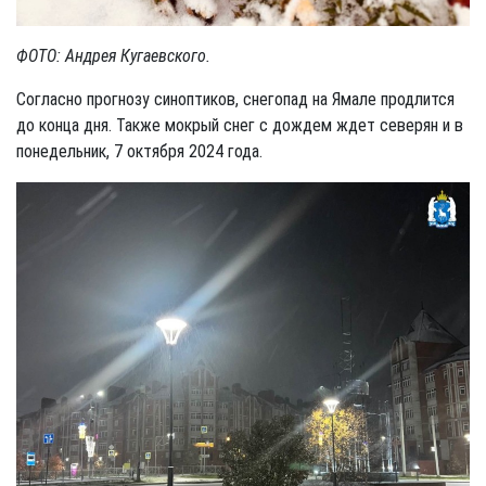
ФОТО: Андрея Кугаевского.
Согласно прогнозу синоптиков, снегопад на Ямале продлится
до конца дня. Также мокрый снег с дождем ждет северян и в
понедельник, 7 октября 2024 года.