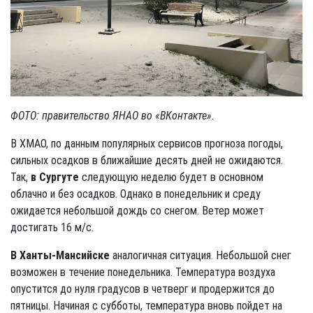
ФОТО: правительство ЯНАО во «ВКонтакте».
В ХМАО, по данным популярных сервисов прогноза погоды,
сильных осадков в ближайшие десять дней не ожидаются.
Так,
в Сургуте
следующую неделю будет в основном
облачно и без осадков. Однако в понедельник и среду
ожидается небольшой дождь со снегом. Ветер может
достигать 16 м/с.
В Ханты-Мансийске
аналогичная ситуация. Небольшой снег
возможен в течение понедельника. Температура воздуха
опустится до нуля градусов в четверг и продержится до
пятницы. Начиная с субботы, температура вновь пойдет на