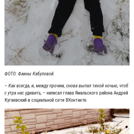
ФОТО: Фаины Кабуловой.
– Как всегда, и, между прочим, снова выпал тихой ночью, чтоб
с утра нас удивить,
– написал глава Ямальского района Андрей
Кугаевский в социальной сети ВКонтакте.