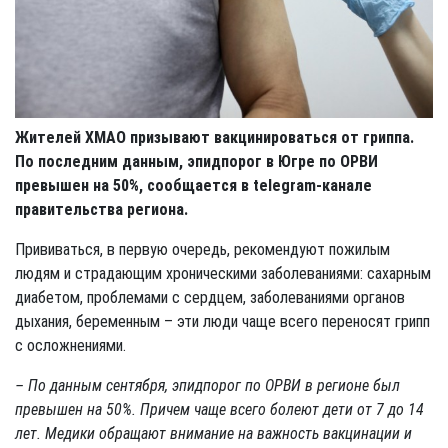
Жителей ХМАО призывают вакцинироваться от гриппа.
По последним данным, эпидпорог в Югре по ОРВИ
превышен на 50%, сообщается в telegram-канале
правительства региона.
Прививаться, в первую очередь, рекомендуют пожилым
людям и страдающим хроническими заболеваниями: сахарным
диабетом, проблемами с сердцем, заболеваниями органов
дыхания, беременным – эти люди чаще всего переносят грипп
с осложнениями.
– По данным сентября, эпидпорог по ОРВИ в регионе был
превышен на 50%. Причем чаще всего болеют дети от 7 до 14
лет. Медики обращают внимание на важность вакцинации и