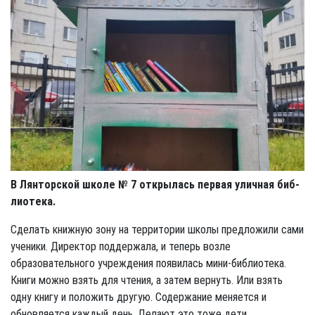
В Лянторской школе № 7 открылась первая уличная биб­
лиотека.
Сделать книжную зону на территории школы предложили сами
ученики. Директор поддержала, и теперь возле
образовательного учреждения появилась мини-библиотека.
Книги можно взять для чтения, а затем вернуть. Или взять
одну книгу и положить другую. Содержание меняется и
обновляется каждый день. Делают это тоже дети.