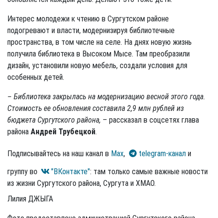
Интерес молодежи к чтению в Сургутском районе
подогревают и власти, модернизируя библиотечные
пространства, в том числе на селе. На днях новую жизнь
получила библиотека в Высоком Мысе. Там преобразили
дизайн, установили новую мебель, создали условия для
особенных детей.
– Библиотека закрылась на модернизацию весной этого года.
Стоимость ее обновления составила 2,9 млн рублей из
бюджета Сургутского района,
– рассказал в соцсетях глава
района
Андрей Трубецкой
.
Подписывайтесь на наш канал в
Max
,
telegram-канал
и
группу во
"ВКонтакте"
: там только самые важные новости
из жизни Сургутского района, Сургута и ХМАО.
Лилия ДЖЫГА