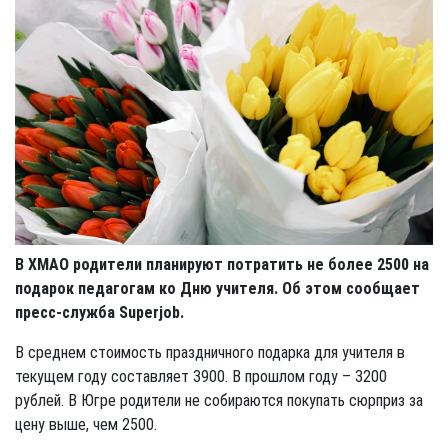
В ХМАО родители планируют потратить не более 2500 на
подарок педагогам ко Дню учителя. Об этом сообщает
пресс-служба Superjob.
В среднем стоимость праздничного подарка для учителя в
текущем году составляет 3900. В прошлом году – 3200
рублей. В Югре родители не собираются покупать сюрприз за
цену выше, чем 2500.