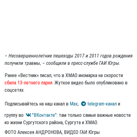
– Несовершеннолетние пешеходы 2017 и 2011 годов рождения
получили травмы, – сообщили в пресс-службе ГАИ Югры.
Ранее «Вестник» писал, что в ХМАО иномарка на скорости
сбила 13-летнего парня
. Жуткое видео было опубликовано в
соцсетях.
Подписывайтесь на наш канал в
Max
,
telegram-канал
и
группу во
"ВКонтакте"
: там только самые важные новости
из жизни Сургутского района, Сургута и ХМАО.
ФОТО Алексея АНДРОНОВА, ВИДЕО ГАИ Югры