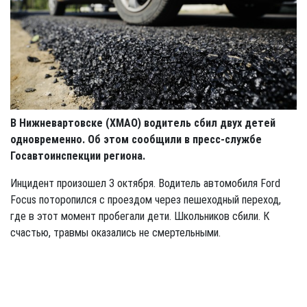
В Нижневартовске (ХМАО) водитель сбил двух детей
одновременно. Об этом сообщили в пресс-службе
Госавтоинспекции региона.
Инцидент произошел 3 октября. Водитель автомобиля Ford
Focus поторопился с проездом через пешеходный переход,
где в этот момент пробегали дети. Школьников сбили. К
счастью, травмы оказались не смертельными.