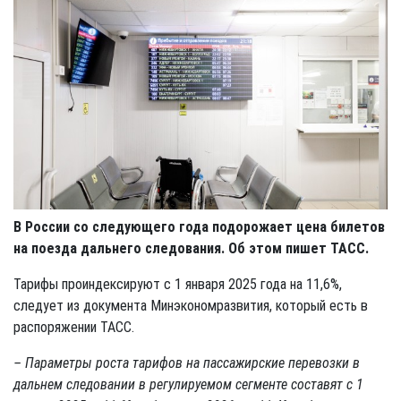
В России со следующего года подорожает цена билетов
на поезда дальнего следования. Об этом пишет ТАСС.
Тарифы проиндексируют с 1 января 2025 года на 11,6%,
следует из документа Минэкономразвития, который есть в
распоряжении ТАСС.
– Параметры роста тарифов на пассажирские перевозки в
дальнем следовании в регулируемом сегменте составят с 1