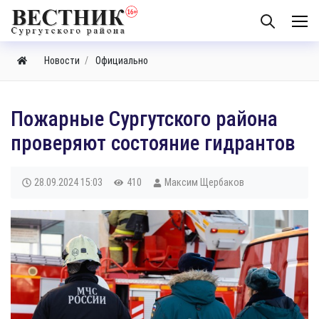
Новости
Официально
Пожарные Сургутского района
проверяют состояние гидрантов
28.09.2024
15:03
410
Максим Щербаков