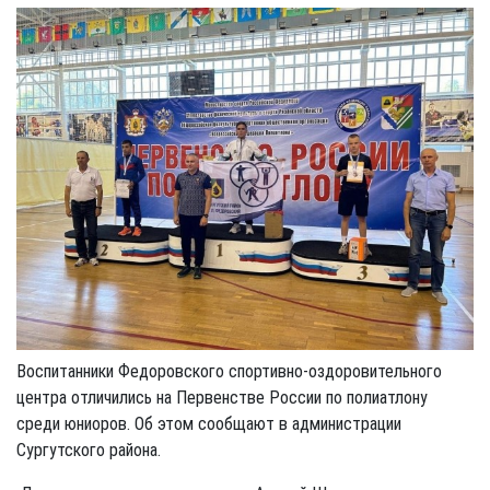
Воспитанники Федоровского спортивно-оздоровительного
центра отличились на Первенстве России по полиатлону
среди юниоров. Об этом сообщают в администрации
Сургутского района.