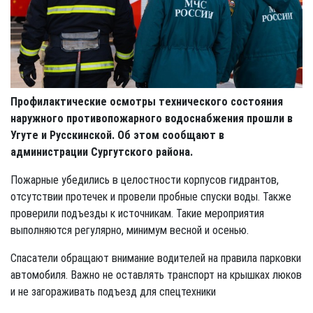
Профилактические осмотры технического состояния
наружного противопожарного водоснабжения прошли в
Угуте и Русскинской. Об этом сообщают в
администрации Сургутского района.
Пожарные убедились в целостности корпусов гидрантов,
отсутствии протечек и провели пробные спуски воды. Также
проверили подъезды к источникам. Такие мероприятия
выполняются регулярно, минимум весной и осенью.
Спасатели обращают внимание водителей на правила парковки
автомобиля. Важно не оставлять транспорт на крышках люков
и не загораживать подъезд для спецтехники