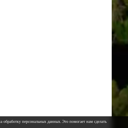
на обработку персональных данных. Это помогает нам сделать