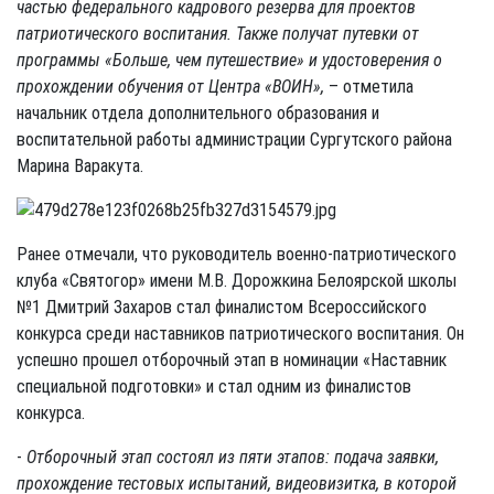
частью федерального кадрового резерва для проектов
патриотического воспитания. Также получат путевки от
программы «Больше, чем путешествие» и удостоверения о
прохождении обучения от Центра «ВОИН»,
– отметила
начальник отдела дополнительного образования и
воспитательной работы администрации Сургутского района
Марина Варакута.
Ранее отмечали, что руководитель военно-патриотического
клуба «Святогор» имени М.В. Дорожкина Белоярской школы
№1 Дмитрий Захаров стал финалистом Всероссийского
конкурса среди наставников патриотического воспитания. Он
успешно прошел отборочный этап в номинации «Наставник
специальной подготовки» и стал одним из финалистов
конкурса.
-
Отборочный этап состоял из пяти этапов: подача заявки,
прохождение тестовых испытаний, видеовизитка, в которой