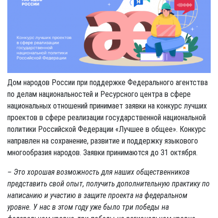
Дом народов России при поддержке Федерального агентства
по делам национальностей и Ресурсного центра в сфере
национальных отношений принимает заявки на конкурс лучших
проектов в сфере реализации государственной национальной
политики Российской Федерации «Лучшее в общее». Конкурс
направлен на сохранение, развитие и поддержку языкового
многообразия народов. Заявки принимаются до 31 октября.
– Это хорошая возможность для наших общественников
представить свой опыт, получить дополнительную практику по
написанию и участию в защите проекта на федеральном
уровне. У нас в этом году уже было три победы на