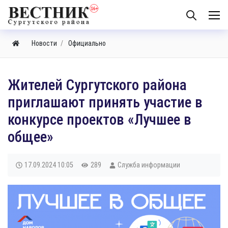
Новости
Официально
Жителей Сургутского района
приглашают принять участие в
конкурсе проектов «Лучшее в
общее»
17.09.2024
10:05
289
Служба информации