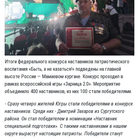
Итоги федерального конкурса наставников патриотического
воспитания «Быть, а не казаться!» подведены на главной
высоте России — Мамаевом кургане. Конкурс проходил в
рамках всероссийской игры «Зарница 2.0». Мероприятие
объединило 400 наставников, из них 100 стали победителями.
-
Сразу четверо жителей Югры стали победителями в конкурсе
наставников. Среди них - Дмитрий Захаров из Сургутского
района. Он стал победителем в номинации «Наставник
специальной подготовки». С такими наставниками в нашем
округе вырастут настоящие патриоты. Победители станут