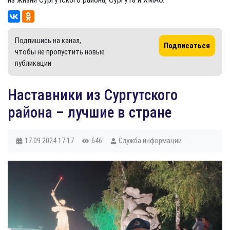
Подпишись на канал,
Подписаться
чтобы не пропустить новые
публикации
Наставники из Сургутского
района – лучшие в стране
17.09.2024
17:17
646
Служба информации