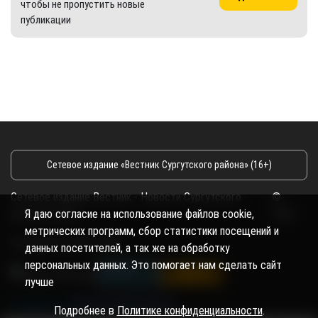
чтобы не пропустить новые
публикации
Сетевое издание «Вестник Сургутского района» (16+)
Сетевое издание Вестник - Новости Сургутского
©
района и Югры
2026
Я даю согласие на использование файлов cookie,
метрических программ, сбор статистики посещений и
Copyright © 2018- 2026
данных посетителей, а так же на обработку
персональных данных. Это помогает нам сделать сайт
лучше
Подробнее в
Политике конфиденциальности
.