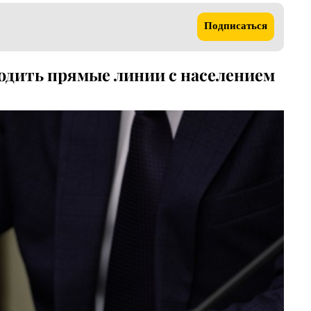
Подписаться
одить прямые линии с населением