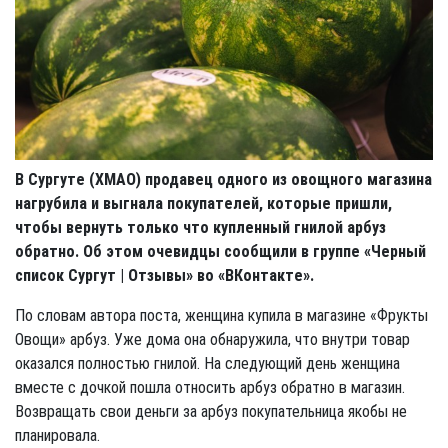
В Сургуте (ХМАО) продавец одного из овощного магазина
нагрубила и выгнала покупателей, которые пришли,
чтобы вернуть только что купленный гнилой арбуз
обратно. Об этом очевидцы сообщили в группе «Черный
список Сургут | Отзывы» во «ВКонтакте».
По словам автора поста, женщина купила в магазине «Фрукты
Овощи» арбуз. Уже дома она обнаружила, что внутри товар
оказался полностью гнилой. На следующий день женщина
вместе с дочкой пошла относить арбуз обратно в магазин.
Возвращать свои деньги за арбуз покупательница якобы не
планировала.