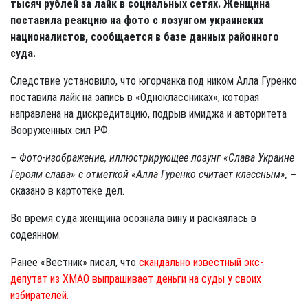
тысяч рублей за лайк в социальных сетях. Женщина
поставила реакцию на фото с лозунгом украинских
националистов, сообщается в базе данных районного
суда.
Следствие установило, что югорчанка под ником Алла Гуренко
поставила лайк на запись в «Одноклассниках», которая
направлена на дискредитацию, подрыв имиджа и авторитета
Вооруженных сил РФ.
– Фото-изображение, иллюстрирующее лозунг «Слава Украине
Героям слава» с отметкой «Алла Гуренко считает классным», –
сказано в картотеке дел.
Во время суда женщина осознала вину и раскаялась в
содеянном.
Ранее «Вестник» писал, что
скандально известный экс-
депутат из ХМАО выпрашивает деньги на суды у своих
избирателей.