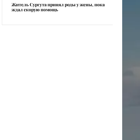
Житель Сургута принял роды у жены, пока
ждал скорую помощь