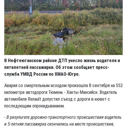
В Нефтеюганском районе ДТП унесло жизнь водителя и
пятилетней пассажирки. Об этом сообщает пресс-
служба УМВД России по ХМАО-Югре.
Авария со смертельным исходом произошла 8 сентября на 552
километре автодороги Тюмень - Ханты-Мансийск. Водитель
автомобиля Renault допустил съезд с дороги в кювет с
последующим опрокидыванием.
- В результате дорожно-транспортного происшествия водитель
и 5-летняя пассажирка скончались на месте происшествия,