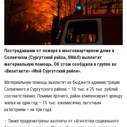
Пострадавшим от пожара в многоквартирном доме в
Солнечном (Сургутский район, ХМАО) выплатят
материальную помощь. Об этом сообщили в группе во
«Вконтакте» «Мой Сургутский район».
Материальную помощь выплатят из бюджета администрации
Солнечного и Сургутского района – 10 тыс. и 25 тыс. рублей
соответственно. Помимо прочего, район компенсирует аренду
жилья на один год – 15 тыс. ежемесячно, льготным
категориям – на три года.
– Также предусмотрены выплаты от «Агентства социального