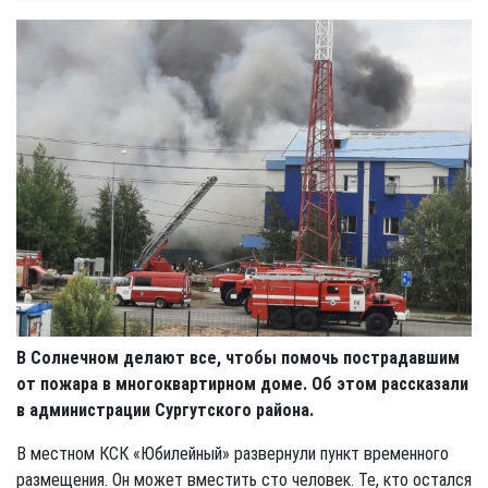
В Солнечном делают все, чтобы помочь пострадавшим
от пожара в многоквартирном доме. Об этом рассказали
в администрации Сургутского района.
В местном КСК «Юбилейный» развернули пункт временного
размещения. Он может вместить сто человек. Те, кто остался