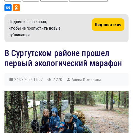
Подпишись на канал,
Подписаться
чтобы не пропустить новые
публикации
В Сургутском районе прошел
первый экологический марафон
24.08.2024
16:02
7.27K
Алёна Кожевова