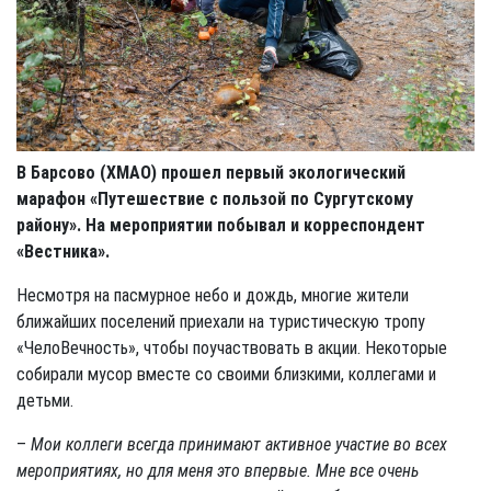
В Барсово (ХМАО) прошел первый экологический
марафон «Путешествие с пользой по Сургутскому
району». На мероприятии побывал и корреспондент
«Вестника».
Несмотря на пасмурное небо и дождь, многие жители
ближайших поселений приехали на туристическую тропу
«ЧелоВечность», чтобы поучаствовать в акции. Некоторые
собирали мусор вместе со своими близкими, коллегами и
детьми.
–
Мои коллеги всегда принимают активное участие во всех
мероприятиях, но для меня это впервые. Мне все очень