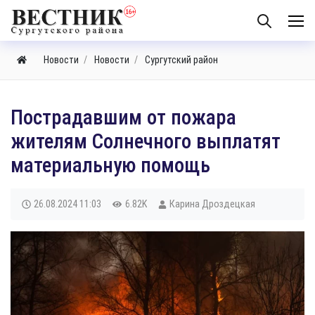
Новости
Новости
Сургутский район
Пострадавшим от пожара
жителям Солнечного выплатят
материальную помощь
26.08.2024
11:03
6.82K
Карина Дроздецкая