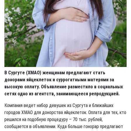
В Сургуте (ХМАО) женщинам предлагают стать
донорами яйцеклеток и суррогатными матерями за
высокую оплату. Объявление разместило в социальных
сетях одно из агентств, занимающееся репродукцией.
Компания ведет набор девушек из Сургута и ближайших
городов ХМАО для донорства яйцеклеток. Оплата для тех, кто
решился на подобную процедуру – 70 тыс. рублей,
сообщается в объявлении. Куда больше гонорар предлагают