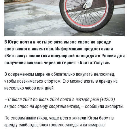
В Югре почти в четыре раза вырос спрос на аренду
спортивного инвентаря. Информацию предоставили
«Вестнику» аналитики популярной площадки в России для
получения заказов через интернет «Авито Услуги».
В современном мире не обязательно покупать велосипед,
чтобы позаниматься спортом. Его можно взять в аренду на
несколько часов или дней.
–
С июля 2023 по июль 2024 почти в четыре раза (+320%)
вырос спрос на аренду спортинвентаря
, – сообщили эксперты.
По словам аналитиков, чаще всего жители Югры берут в
аренду сапборды, электровелосипеды и катамараны.