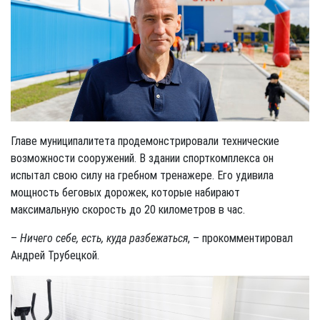
Главе муниципалитета продемонстрировали технические
возможности сооружений. В здании спорткомплекса он
испытал свою силу на гребном тренажере. Его удивила
мощность беговых дорожек, которые набирают
максимальную скорость до 20 километров в час.
–
Ничего себе, есть, куда разбежаться
, – прокомментировал
Андрей Трубецкой.