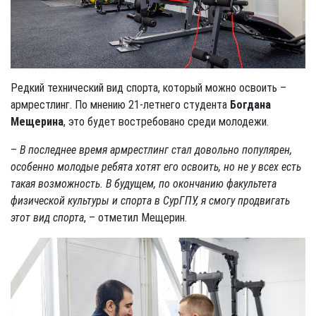
Редкий технический вид спорта, который можно освоить –
армрестлинг. По мнению 21-летнего студента
Богдана
Мещерина
, это будет востребовано среди молодежи.
–
В последнее время армрестлинг стал довольно популярен,
особенно молодые ребята хотят его освоить, но не у всех есть
такая возможность. В будущем, по окончанию факультета
физической культуры и спорта в СурГПУ, я смогу продвигать
этот вид спорта
, – отметил Мещерин.