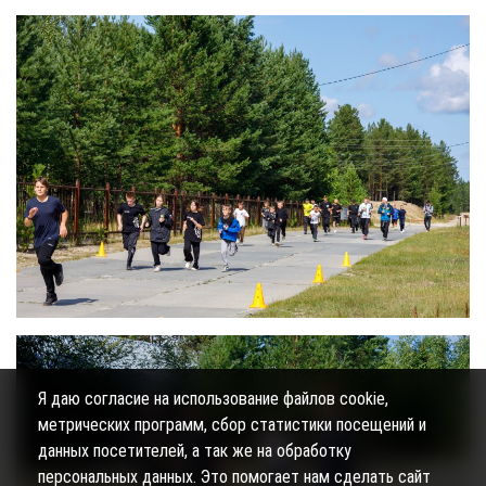
Я даю согласие на использование файлов cookie,
метрических программ, сбор статистики посещений и
данных посетителей, а так же на обработку
персональных данных. Это помогает нам сделать сайт