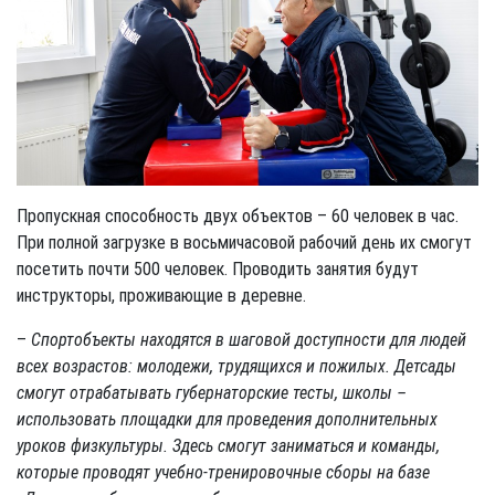
Пропускная способность двух объектов – 60 человек в час.
При полной загрузке в восьмичасовой рабочий день их смогут
посетить почти 500 человек. Проводить занятия будут
инструкторы, проживающие в деревне.
–
Спортобъекты находятся в шаговой доступности для людей
всех возрастов: молодежи, трудящихся и пожилых. Детсады
смогут отрабатывать губернаторские тесты, школы –
использовать площадки для проведения дополнительных
уроков физкультуры. Здесь смогут заниматься и команды,
которые проводят учебно-тренировочные сборы на базе