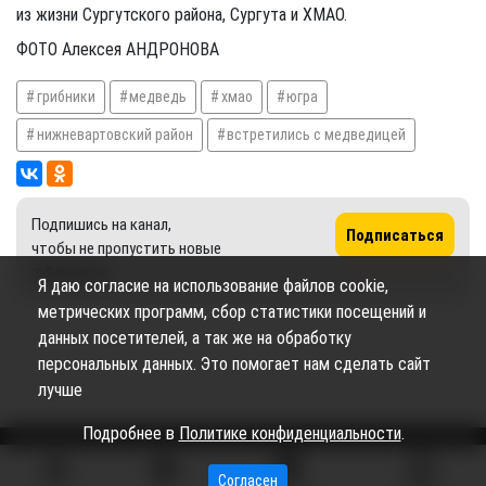
из жизни Сургутского района, Сургута и ХМАО.
ФОТО Алексея АНДРОНОВА
грибники
медведь
хмао
югра
нижневартовский район
встретились с медведицей
Подпишись на канал,
Подписаться
чтобы не пропустить новые
публикации
Я даю согласие на использование файлов cookie,
метрических программ, сбор статистики посещений и
данных посетителей, а так же на обработку
персональных данных. Это помогает нам сделать сайт
лучше
Подробнее в
Политике конфиденциальности
.
Согласен