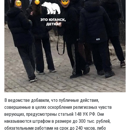
В ведомстве добавили, что публичные действия,
совершенные в целях оскорбления религиозных чувств
верующих, предусмотрены статьей 148 УК РФ. Они
наказываются штрафом в размере до 300 тыс. рублей,
обязательными работами на срок до 240 часов, либо