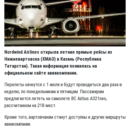
Nordwind Airlines открыла летние прямые рейсы из
Нижневартовска (ХМАО) в Казань (Республика
Татарстан). Такая информация появилась на
официальном сайте авиакомпании.
Перелеты начнутся с 1 июля и будут проводиться два раза в
неделю, по понедельникам и пятницам. Пассажирам
предлагается лететь на самолете ВС Airbus A321neo,
рассчитанном на 218 мест.
Кроме того, вартовчанам станут доступны и другие маршруты
авиакомпании.