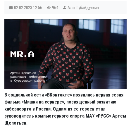
02.02.2023
12:56
964
Азат Губайдуллин
В социальной сети «ВКонтакте» появилась первая серия
фильма «Мишки на сервере», посвященный развитию
киберпсорта в России. Одним из ее героев стал
руководитель компьютерного спорта МАУ «РУСС» Артем
Щепотьев.