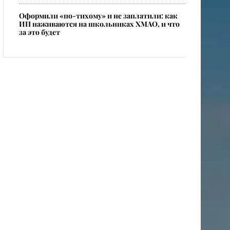
Оформили «по-тихому» и не заплатили: как
ИП наживаются на школьниках ХМАО, и что
за это будет