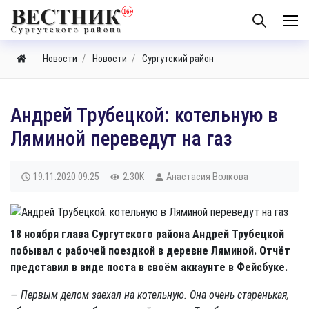
Новости
Новости
Сургутский район
Андрей Трубецкой: котельную в
Ляминой переведут на газ
19.11.2020
09:25
2.30K
Анастасия Волкова
18 ноября глава Сургутского района Андрей Трубецкой
побывал с рабочей поездкой в деревне Ляминой. Отчёт
представил в виде поста в своём аккаунте в Фейсбуке.
— Первым делом заехал на котельную. Она очень старенькая,