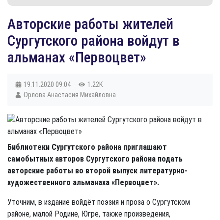
​Авторские работы жителей
Сургутского района войдут в
альманах «Первоцвет»
19.11.2020
09:04
1.22K
Орлова Анастасия Михайловна
Библиотеки Сургутского района приглашают
самобытных авторов Сургутского района подать
авторские работы во второй выпуск литературно-
художественного альманаха «Первоцвет».
Уточним, в издание войдёт поэзия и проза о Сургутском
районе, малой Родине, Югре, также произведения,