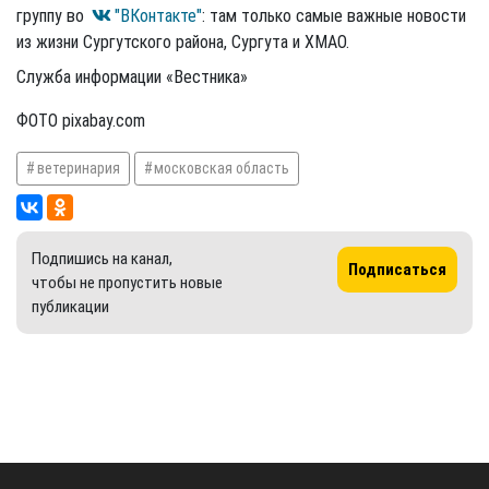
группу во
"ВКонтакте"
: там только самые важные новости
из жизни Сургутского района, Сургута и ХМАО.
Служба информации «Вестника»
ФОТО pixabay.com
ветеринария
московская область
Подпишись на канал,
Подписаться
чтобы не пропустить новые
публикации