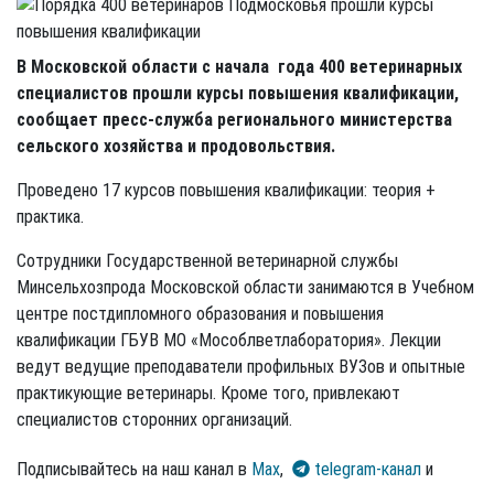
В Московской области с начала года 400 ветеринарных
специалистов прошли курсы повышения квалификации,
сообщает пресс-служба регионального министерства
сельского хозяйства и продовольствия.
Проведено 17 курсов повышения квалификации: теория +
практика.
Сотрудники Государственной ветеринарной службы
Минсельхозпрода Московской области занимаются в Учебном
центре постдипломного образования и повышения
квалификации ГБУВ МО «Мособлветлаборатория». Лекции
ведут ведущие преподаватели профильных ВУЗов и опытные
практикующие ветеринары. Кроме того, привлекают
специалистов сторонних организаций.
Подписывайтесь на наш канал в
Max
,
telegram-канал
и