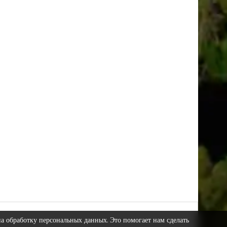
на обработку персональных данных. Это помогает нам сделать