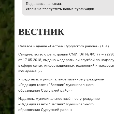
Подпишись на канал,
чтобы не пропустить новые публикации
ВЕСТНИК
Сетевое издание «Вестник Сургутского района» (16+)
Свидетельство о регистрации СМИ: ЭЛ № ФС 77 – 7279
от 17.05.2018, выдано Федеральной службой по надзор
в сфере связи, информационных технологий и массовы
коммуникаций.
Учредитель: муниципальное казённое учреждение
«Редакция газеты "Вестник" муниципального
образования Сургутский район»
Издатель: муниципальное казённое учреждение
«Редакция газеты "Вестник" муниципального
образования Сургутский район»