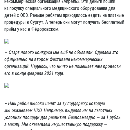
некоммерческая организация «Апрель». Эти деньги пошли
на покупку специального медицинского оборудования для
детей с ОВЗ. Раньше ребятам приходилось ездить на платные
процедуры в Сургут. А теперь они могут получать бесплатный
приём у нас в Фёдоровском.
— Старт нового конкурса мы ещё не объявили. Сделаем это
официально на втором Фестивале некоммерческих
организаций. Надеюсь, что ничто не помешает нам провести
его в конце февраля 2021 года.
– Наш район высоко ценят за ту поддержку, которую
мы оказываем НКО. Например, выделяя им на льготных
условиях площади для развития. Безвозмездно — за 1 рубль
в месяц. Мы оказываем имущественную поддержку —