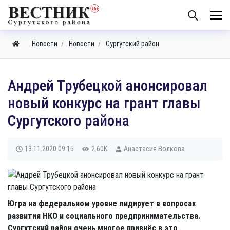
Новости
Новости
Сургутский район
Андрей Трубецкой анонсировал
новый конкурс на грант главы
Сургутского района
13.11.2020
09:15
2.60K
Анастасия Волкова
Югра на федеральном уровне лидирует в вопросах
развития НКО и социального предпринимательства.
Сургутский район очень многое привнёс в это