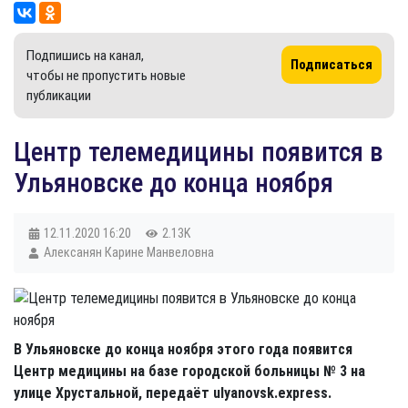
Подпишись на канал,
Подписаться
чтобы не пропустить новые
публикации
Центр телемедицины появится в
Ульяновске до конца ноября
12.11.2020
16:20
2.13K
Алексанян Карине Манвеловна
В Ульяновске до конца ноября этого года появится
Центр медицины на базе городской больницы № 3 на
улице Хрустальной, передаёт ulyanovsk.express.