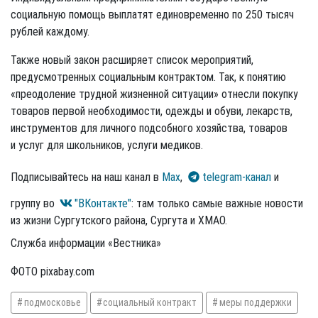
социальную помощь выплатят единовременно по 250 тысяч
рублей каждому.
Также новый закон расширяет список мероприятий,
предусмотренных социальным контрактом. Так, к понятию
«преодоление трудной жизненной ситуации» отнесли покупку
товаров первой необходимости, одежды и обуви, лекарств,
инструментов для личного подсобного хозяйства, товаров
и услуг для школьников, услуги медиков.
Подписывайтесь на наш канал в
Max
,
telegram-канал
и
группу во
"ВКонтакте"
: там только самые важные новости
из жизни Сургутского района, Сургута и ХМАО.
Служба информации «Вестника»
ФОТО pixabay.com
подмосковье
социальный контракт
меры поддержки