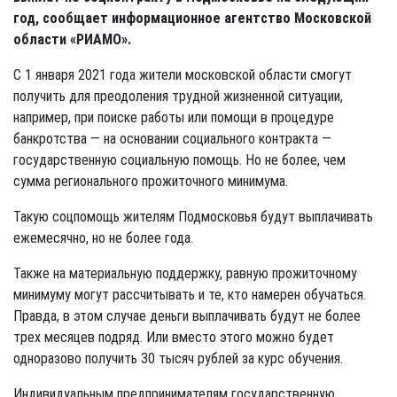
год, сообщает информационное агентство Московской
области «РИАМО».
С 1 января 2021 года жители московской области смогут
получить для преодоления трудной жизненной ситуации,
например, при поиске работы или помощи в процедуре
банкротства — на основании социального контракта —
государственную социальную помощь. Но не более, чем
сумма регионального прожиточного минимума.
Такую соцпомощь жителям Подмосковья будут выплачивать
ежемесячно, но не более года.
Также на материальную поддержку, равную прожиточному
минимуму могут рассчитывать и те, кто намерен обучаться.
Правда, в этом случае деньги выплачивать будут не более
трех месяцев подряд. Или вместо этого можно будет
одноразово получить 30 тысяч рублей за курс обучения.
Индивидуальным предпринимателям государственную