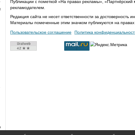
Публикации с пометкой «На правах рекламы», «Партнёрский 
у
рекламодателем.
х
Редакция сайта не несет ответственности за достоверность
Материалы помеченные этим значком публикуются на права
Пользовательское соглашение
Политика конфиденциальност
о
о