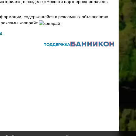
материал», в разделе «Новости партнеров» оплачены
 информации, содержащейся в рекламных объявлениях.
х рекламы копирайт
и