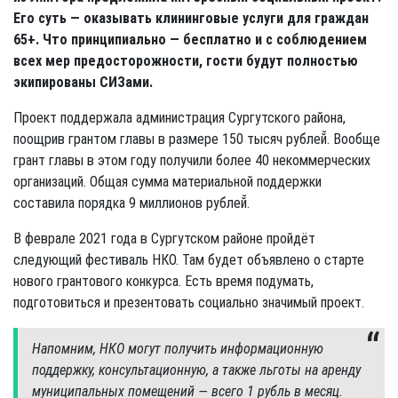
Его суть — оказывать клининговые услуги для граждан
65+. Что принципиально — бесплатно и с соблюдением
всех мер предосторожности, гости будут полностью
экипированы СИЗами.
Проект поддержала администрация Сургутского района,
поощрив грантом главы в размере 150 тысяч рублей̆. Вообще
грант главы в этом году получили более 40 некоммерческих
организаций. Общая сумма материальной поддержки
составила порядка 9 миллионов рублей̆.
В феврале 2021 года в Сургутском районе пройдёт
следующий фестиваль НКО. Там будет объявлено о старте
нового грантового конкурса. Есть время подумать,
подготовиться и презентовать социально значимый проект.
Напомним, НКО могут получить информационную
поддержку, консультационную, а также льготы на аренду
муниципальных помещений — всего 1 рубль в месяц.