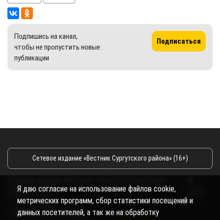
Подпишись на канал,
Подписаться
чтобы не пропустить новые
публикации
Сетевое издание «Вестник Сургутского района» (16+)
Сетевое издание Вестник - Новости Сургутского
©
Я даю согласие на использование файлов cookie,
района и Югры
2026
метрических программ, сбор статистики посещений и
Copyright © 2018- 2026
данных посетителей, а так же на обработку