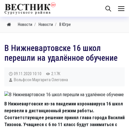
Новости
Новости
В Югре
В Нижневартовске 16 школ
перешли на удалённое обучение
09.11.2020
10:10
2.17K
Вольфсон Маргарита Олеговна
В Нижневартовске из-за пандемии коронавируса 16 школ
перевели в дистанционный режим работы.
Соответствующее решение принял глава города Василий
Тихонов. Учащиеся с 6 по 11 класс будут заниматься с