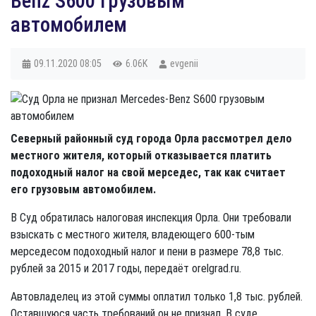
Benz S600 грузовым
автомобилем
09.11.2020
08:05
6.06K
evgenii
Северный районный суд города Орла рассмотрел дело
местного жителя, который отказывается платить
подоходный налог на свой мерседес, так как считает
его грузовым автомобилем.
В Суд обратилась налоговая инспекция Орла. Они требовали
взыскать с местного жителя, владеющего 600-тым
мерседесом подоходный налог и пени в размере 78,8 тыс.
рублей за 2015 и 2017 годы, передаёт orelgrad.ru.
Автовладелец из этой суммы оплатил только 1,8 тыс. рублей.
Оставшуюся часть требований он не признал. В суде