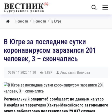
Новости
Новости
В Югре
В Югре за последние сутки
коронавирусом заразился 201
человек, 3 – скончались
08.11.2020
11:10
1.89K
Анастасия Волкова
Региональный оперштаб сообщает: по данным на утро
8 ноября на территории Ханты-Мансийского автономного
округа лабораторно подтверждено 29 837 случаев