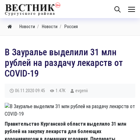
Новости
Новости
Россия
В Зауралье выделили 31 млн
рублей на раздачу лекарств от
COVID-19
06.11.2020
09:45
1.47K
evgenii
Правительство Курганской области выделило 31 млн
рублей на закупку лекарств для болеющих
коронавирусом в домашних условиях. Препараты