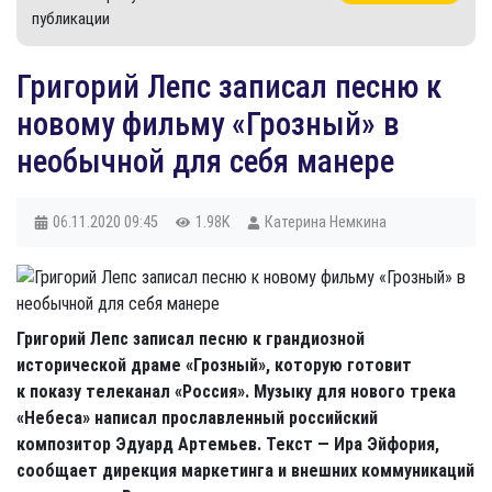
публикации
Григорий Лепс записал песню к
новому фильму «Грозный» в
необычной для себя манере
06.11.2020
09:45
1.98K
Катерина Немкина
Григорий Лепс записал песню к грандиозной
исторической драме «Грозный», которую готовит
к показу телеканал «Россия». Музыку для нового трека
«Небеса» написал прославленный российский
композитор Эдуард Артемьев. Текст — Ира Эйфория,
сообщает дирекция маркетинга и внешних коммуникаций