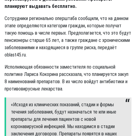
планируют выдавать бесплатно.
Сотрудники регионально оперштаба сообщили, что на данном
этапе определяются категории граждан, которые получат
такую помощь в числе первых. Предполагается, что это будут
пенсионеры старше 65 лет, а также граждане с хроническими
заболеваниями и находящиеся в группе риска, передаёт
oblast45.ru.
Исполняющая обязанности заместителя по социальной
политике Лариса Кокорина рассказала, что планируется закуп
8 наименований препаратов. В их число войдут антибиотики и
противовирусные лекарства.
«Исходя из клинических показаний, стадии и формы
течения заболевания, будут назначаться те или иные
препараты для лечения пациентов с новой
коронавирусной инфекцией. Мы находимся в стадии
заключения договоров. Препараты появятся в наших