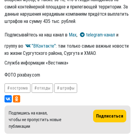
самой контейнерной площадке и прилегающей территории. За
данные нарушения нерадивым компаниям придётся выплатить
штрафов на сумму 435 тыс. рублей.
Подписывайтесь на наш канал в
Max
,
telegram-канал
и
группу во
"ВКонтакте"
: там только самые важные новости
из жизни Сургутского района, Сургута и ХМАО.
Служба информации «Вестника»
ФОТО pixabay.com
кострома
отходы
штрафы
Подпишись на канал,
Подписаться
чтобы не пропустить новые
публикации