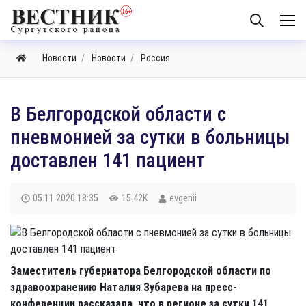
Новости
Новости
Россия
В Белгородской области с
пневмонией за сутки в больницы
доставлен 141 пациент
05.11.2020
18:35
15.42K
evgenii
Заместитель губернатора Белгородской области по
здравоохранению Наталия Зубарева на пресс-
конференции рассказала, что в регионе за сутки 141