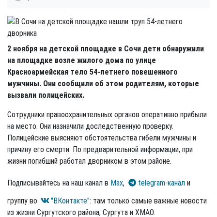
2 ноября на детской площадке в Сочи дети обнаружили
на площадке возле жилого дома по улице
Красноармейская тело 54-летнего повешенного
мужчины. Они сообщили об этом родителям, которые
вызвали полицейских.
Сотрудники правоохранительных органов оперативно прибыли
на место. Они назначили доследственную проверку.
Полицейские выясняют обстоятельства гибели мужчины и
причину его смерти. По предварительной информации, при
жизни погибший работал дворником в этом районе.
Подписывайтесь на наш канал в
Max
,
telegram-канал
и
группу во
"ВКонтакте"
: там только самые важные новости
из жизни Сургутского района, Сургута и ХМАО.