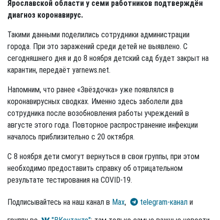
Ярославской области у семи работников подтверждён
диагноз коронавирус.
Такими данными поделились сотрудники администрации
города. При это заражений среди детей не выявлено. С
сегодняшнего дня и до 8 ноября детский сад будет закрыт на
карантин, передаёт yarnews.net.
Напомним, что ранее «Звёздочка» уже появлялся в
коронавирусных сводках. Именно здесь заболели два
сотрудника после возобновления работы учреждений в
августе этого года. Повторное распространение инфекции
началось приблизительно с 20 октября.
С 8 ноября дети смогут вернуться в свои группы, при этом
необходимо предоставить справку об отрицательном
результате тестирования на COVID-19.
Подписывайтесь на наш канал в
Max
,
telegram-канал
и