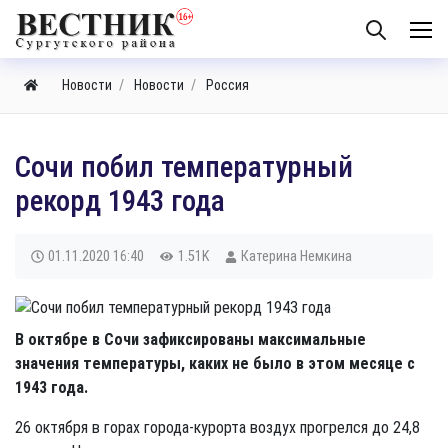
Новости
Новости
Россия
Сочи побил температурный
рекорд 1943 года
01.11.2020
16:40
1.51K
Катерина Немкина
В октябре в Сочи зафиксированы максимальные
значения температуры, каких не было в этом месяце с
1943 года.
26 октября в горах города-курорта воздух прогрелся до 24,8