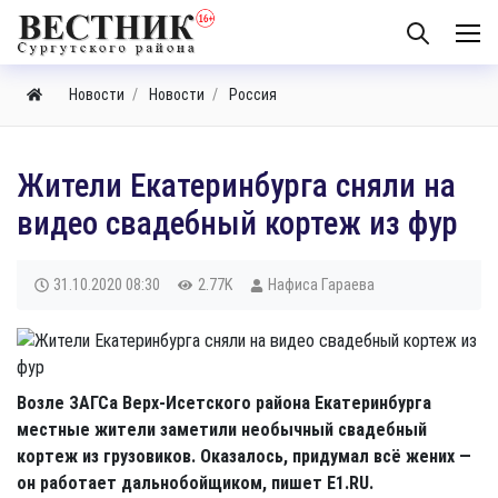
Новости
Новости
Россия
Жители Екатеринбурга сняли на
видео свадебный кортеж из фур
31.10.2020
08:30
2.77K
Нафиса Гараева
Возле ЗАГСа Верх-Исетского района Екатеринбурга
местные жители заметили необычный свадебный
кортеж из грузовиков. Оказалось, придумал всё жених —
он работает дальнобойщиком, пишет Е1.RU.