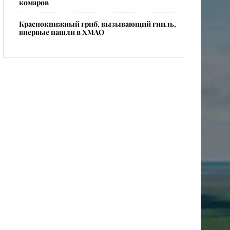
комаров
​Краснокнижный гриб, вызывающий гниль,
впервые нашли в ХМАО