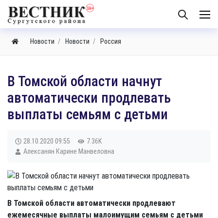
Новости
Новости
Россия
В Томской области начнут
автоматически продлевать
выплаты семьям с детьми
28.10.2020
09:55
7.36K
Алексанян Карине Манвеловна
В Томской области автоматически продлевают
ежемесячные выплаты малоимущим семьям с детьми