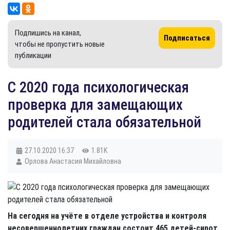
Подпишись на канал,
Подписаться
чтобы не пропустить новые
публикации
​С 2020 года психологическая
проверка для замещающих
родителей стала обязательной
27.10.2020
16:37
1.81K
Орлова Анастасия Михайловна
На сегодня на учёте в отделе устройства и контроля
несовершеннолетних граждан состоит 465 детей-сирот