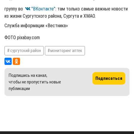
группу во
"ВКонтакте"
: там только самые важные новости
из жизни Сургутского района, Сургута и ХМАО.
Служба информации «Вестника»
ФОТО pixabay.com
сургутский район
мониторинг аптек
Подпишись на канал,
Подписаться
чтобы не пропустить новые
публикации