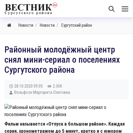
Новости
Новости
Сургутский район
​Районный молодёжный центр
снял мини-сериал о поселениях
Сургутского района
28.10.2020
09:05
2.36K
Вольфсон Маргарита Олеговна
Фильм называется «Отпуск в большом районе». Каждая
серия, хронометражем до 5 минут, кратко и с юмором