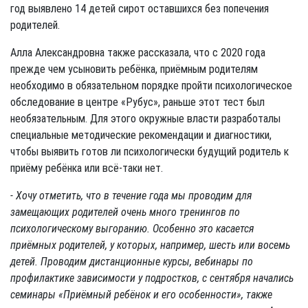
год выявлено 14 детей сирот оставшихся без попечения
родителей.
Алла Александровна также рассказала, что с 2020 года
прежде чем усыновить ребёнка, приёмным родителям
необходимо в обязательном порядке пройти психологическое
обследование в центре «Рубус», раньше этот тест был
необязательным. Для этого окружные власти разработалы
специальные методические рекомендации и диагностики,
чтобы выявить готов ли психологически будущий родитель к
приёму ребёнка или всё-таки нет.
- Хочу отметить, что в течение года мы проводим для
замещающих родителей очень много тренингов по
психологическому выгоранию. Особенно это касается
приёмных родителей, у которых, например, шесть или восемь
детей. П
роводим дистанционные курсы, вебинары по
профилактике зависимости у подростков, с сентября начались
семинары «Приёмный ребёнок и его особенности», также