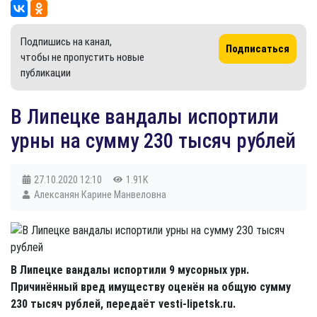
Подпишись на канал,
Подписаться
чтобы не пропустить новые
публикации
В Липецке вандалы испортили
урны на сумму 230 тысяч рублей
27.10.2020
12:10
1.91K
Алексанян Карине Манвеловна
В Липецке вандалы испортили 9 мусорных урн.
Причинённый вред имуществу оценён на общую сумму
230 тысяч рублей, передаёт vesti-lipetsk.ru.