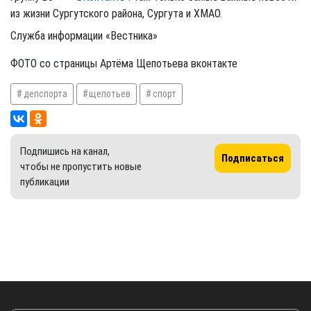
из жизни Сургутского района, Сургута и ХМАО.
Служба информации «Вестника»
ФОТО со страницы Артёма Щепотьева вконтакте
депспорта
щепотьев
спорт
Подпишись на канал,
Подписаться
чтобы не пропустить новые
публикации