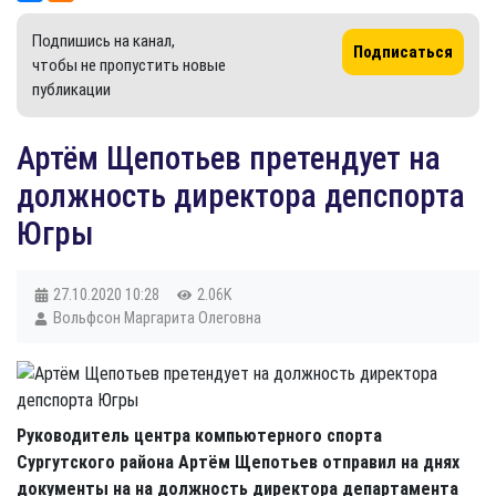
Подпишись на канал,
Подписаться
чтобы не пропустить новые
публикации
Артём Щепотьев претендует на
должность директора депспорта
Югры
27.10.2020
10:28
2.06K
Вольфсон Маргарита Олеговна
Руководитель центра компьютерного спорта
Сургутского района Артём Щепотьев отправил на днях
документы на на должность директора департамента