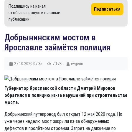
Подпишись на канал,
Подписаться
чтобы не пропустить новые
публикации
Добрынинским мостом в
Ярославле займётся полиция
27.10.2020
07:35
7.17K
evgenii
Губернатор Ярославской области Дмитрий Миронов
обратился в полицию из-за нарушений при строительстве
моста.
Добрынинский путепровод был открыт 12 мая 2020 года. Но
уже через неделю мост закрыли из-за обнаруженных
дефектов в пролётном строении. Запрет на движение по