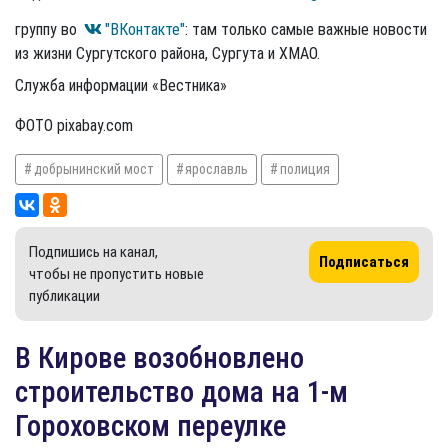
группу во
"ВКонтакте"
: там только самые важные новости
из жизни Сургутского района, Сургута и ХМАО.
Служба информации «Вестника»
ФОТО pixabay.com
добрынинский мост
ярославль
полиция
Подпишись на канал,
Подписаться
чтобы не пропустить новые
публикации
В Кирове возобновлено
строительство дома на 1-м
Гороховском переулке