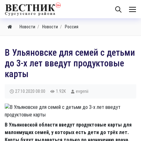
Новости
Новости
Россия
В Ульяновске для семей с детьми
до 3-х лет введут продуктовые
карты
27.10.2020
08:00
1.92K
evgenii
В Ульяновской области введут продуктовые карты для
малоимущих семей, у которых есть дети до трёх лет.
Карты будут выдаваться только по назначению врача.