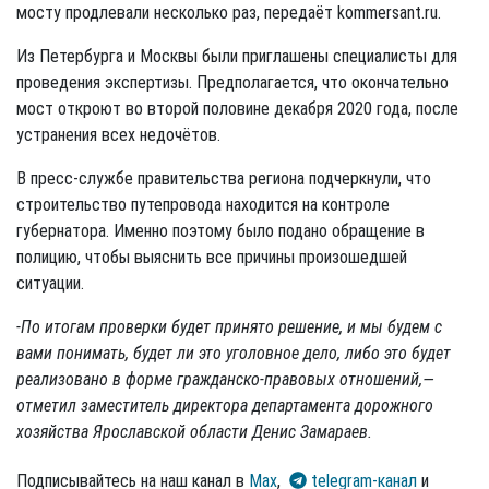
мосту продлевали несколько раз, передаёт kommersant.ru.
Из Петербурга и Москвы были приглашены специалисты для
проведения экспертизы. Предполагается, что окончательно
мост откроют во второй половине декабря 2020 года, после
устранения всех недочётов.
В пресс-службе правительства региона подчеркнули, что
строительство путепровода находится на контроле
губернатора. Именно поэтому было подано обращение в
полицию, чтобы выяснить все причины произошедшей
ситуации.
-По итогам проверки будет принято решение, и мы будем с
вами понимать, будет ли это уголовное дело, либо это будет
реализовано в форме гражданско-правовых отношений,—
отметил заместитель директора департамента дорожного
хозяйства Ярославской области Денис Замараев.
Подписывайтесь на наш канал в
Max
,
telegram-канал
и