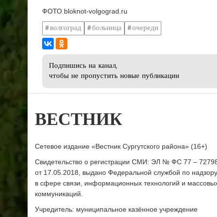
ФОТО bloknot-volgograd.ru
волгоград
больница
очереди
Подпишись на канал,
чтобы не пропустить новые публикации
ВЕСТНИК
Сетевое издание «Вестник Сургутского района» (16+)
Свидетельство о регистрации СМИ: ЭЛ № ФС 77 – 7279
от 17.05.2018, выдано Федеральной службой по надзор
в сфере связи, информационных технологий и массовы
коммуникаций.
Учредитель: муниципальное казённое учреждение