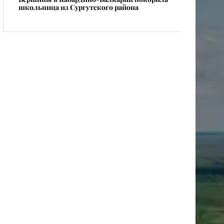
школьница из Сургутского района