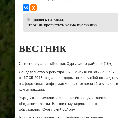
Подпишись на канал,
чтобы не пропустить новые публикации
ВЕСТНИК
Сетевое издание «Вестник Сургутского района» (16+)
Свидетельство о регистрации СМИ: ЭЛ № ФС 77 – 7279
от 17.05.2018, выдано Федеральной службой по надзор
в сфере связи, информационных технологий и массовы
коммуникаций.
Учредитель: муниципальное казённое учреждение
«Редакция газеты "Вестник" муниципального
образования Сургутский район»
Издатель: муниципальное казённое учреждение