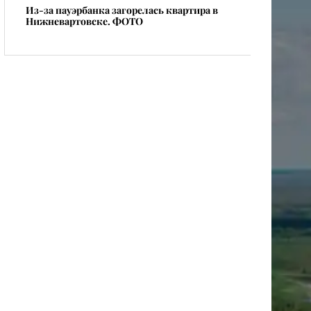
​Из-за пауэрбанка загорелась квартира в
Нижневартовске. ФОТО