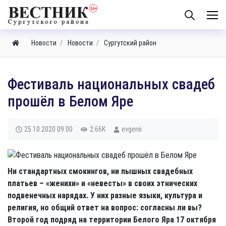
Новости
Новости
Сургутский район
Фестиваль национальных свадеб
прошёл в Белом Яре
25.10.2020
09:00
2.66K
evgenii
Ни стандартных смокингов, ни пышных свадебных
платьев – «женихи» и «невесты» в своих этнических
подвенечных нарядах. У них разные языки, культура и
религия, но общий ответ на вопрос: согласны ли вы?
Второй год подряд на территории Белого Яра 17 октября