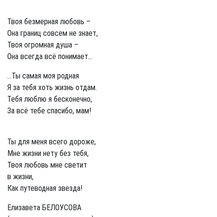
Твоя безмерная любовь –
Она границ совсем не знает,
Твоя огромная душа –
Она всегда всё понимает...
...Ты самая моя родная
Я за тебя хоть жизнь отдам.
Тебя люблю я бесконечно,
За всё тебе спасибо, мам!
Ты для меня всего дороже,
Мне жизни нету без тебя,
Твоя любовь мне светит
в жизни,
Как путеводная звезда!
Елизавета БЕЛОУСОВА