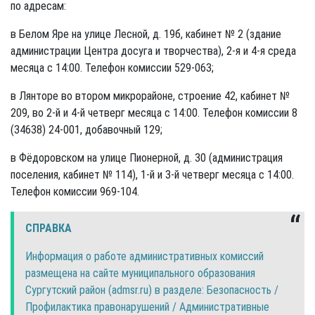
по адресам:
в Белом Яре на улице Лесной, д. 19б, кабинет № 2 (здание
администрации Центра досуга и творчества), 2-я и 4-я среда
месяца с 14:00. Телефон комиссии 529-063;
в Лянторе во втором микрорайоне, строение 42, кабинет №
209, во 2-й и 4-й четверг месяца с 14:00. Телефон комиссии 8
(34638) 24-001, добавочный 129;
в Фёдоровском на улице Пионерной, д. 30 (администрация
поселения, кабинет № 114), 1-й и 3-й четверг месяца с 14:00.
Телефон комиссии 969-104.
СПРАВКА
Информация о работе административных комиссий
размещена на сайте муниципального образования
Сургутский район (admsr.ru) в разделе: Безопасность /
Профилактика правонарушений / Административные