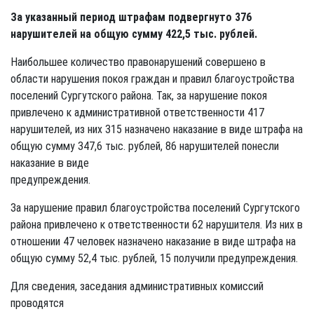
За указанный период штрафам подвергнуто 376
нарушителей на общую сумму 422,5 тыс. рублей.
Наибольшее количество правонарушений совершено в
области нарушения покоя граждан и правил благоустройства
поселений Сургутского района. Так, за нарушение покоя
привлечено к административной ответственности 417
нарушителей, из них 315 назначено наказание в виде штрафа на
общую сумму 347,6 тыс. рублей, 86 нарушителей понесли
наказание в виде
предупреждения.
За нарушение правил благоустройства поселений Сургутского
района привлечено к ответственности 62 нарушителя. Из них в
отношении 47 человек назначено наказание в виде штрафа на
общую сумму 52,4 тыс. рублей, 15 получили предупреждения.
Для сведения, заседания административных комиссий
проводятся