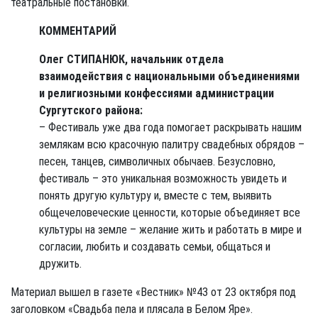
театральные постановки.
КОММЕНТАРИЙ
Олег СТИПАНЮК, начальник отдела
взаимодействия с национальными объединениями
и религиозными конфессиями администрации
Сургутского района:
– Фестиваль уже два года помогает раскрывать нашим
землякам всю красочную палитру свадебных обрядов –
песен, танцев, символичных обычаев. Безусловно,
фестиваль – это уникальная возможность увидеть и
понять другую культуру и, вместе с тем, выявить
общечеловеческие ценности, которые объединяет все
культуры на земле – желание жить и работать в мире и
согласии, любить и создавать семьи, общаться и
дружить.
Материал вышел в газете «Вестник» №43 от 23 октября под
заголовком «Свадьба пела и плясала в Белом Яре».