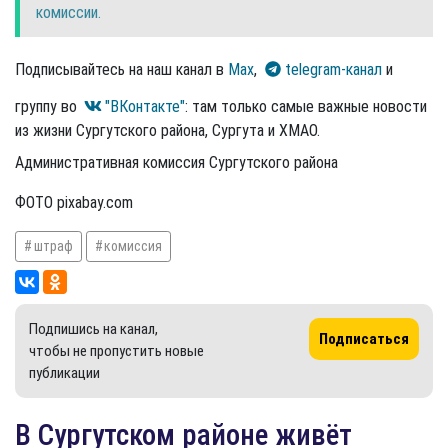
комиссии.
Подписывайтесь на наш канал в
Max
,
telegram-канал
и
группу во
"ВКонтакте"
: там только самые важные новости
из жизни Сургутского района, Сургута и ХМАО.
Административная комиссия Сургутского района
ФОТО pixabay.com
штраф
комиссия
Подпишись на канал,
Подписаться
чтобы не пропустить новые
публикации
В Сургутском районе живёт