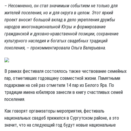
– Несомненно, он стал значимым событием не только для
жителей поселения, но и для округа в целом. Этот яркий
проект вносит большой вклад в дело укрепления дружбы
народов многонациональной Югры и формирование
гражданской и духовно-нравственной позиции, сохранение
культурного наследия и богатых свадебных традиций
поколения, – прокомментировала Ольга Валерьевна.
В рамках фестиваля состоялось также чествование семейных
пар, отметивших годовщину совместной жизни. Памятными
подарками на сей раз отметили 14 пар из Белого Яра. По
традиции имена юбиляров занесли в книгу счастливых семей
поселения.
Как говорят организаторы мероприятия, фестиваль
национальных свадеб прижился в Сургутском районе, а это
значит, что на следующий год будут новые национальные