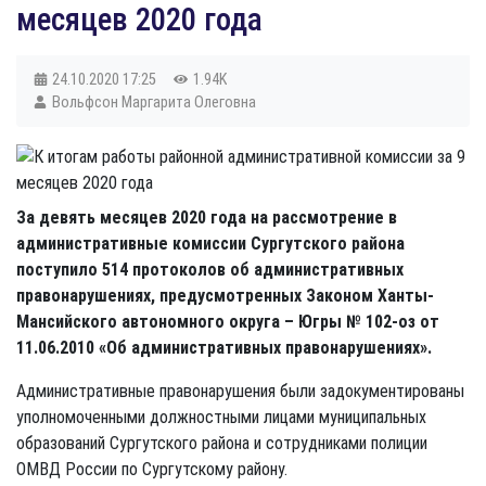
месяцев 2020 года
24.10.2020
17:25
1.94K
Вольфсон Маргарита Олеговна
За девять месяцев 2020 года на рассмотрение в
административные комиссии Сургутского района
поступило 514 протоколов об административных
правонарушениях, предусмотренных Законом Ханты-
Мансийского автономного округа – Югры № 102-оз от
11.06.2010 «Об административных правонарушениях».
Административные правонарушения были задокументированы
уполномоченными должностными лицами муниципальных
образований Сургутского района и сотрудниками полиции
ОМВД России по Сургутскому району.