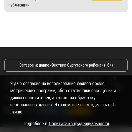
публикации
Сетевое издание «Вестник Сургутского района» (16+)
Сетевое издание Вестник - Новости Сургутского
©
Я даю согласие на использование файлов cookie,
района и Югры
2026
метрических программ, сбор статистики посещений и
Copyright © 2018- 2026
данных посетителей, а так же на обработку
персональных данных. Это помогает нам сделать сайт
лучше
Подробнее в
Политике конфиденциальности
.